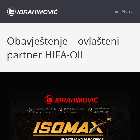
Menu
Obavještenje – ovlašteni
partner HIFA-OIL