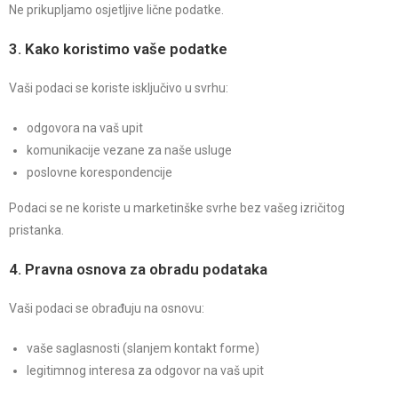
Ne prikupljamo osjetljive lične podatke.
3. Kako koristimo vaše podatke
Vaši podaci se koriste isključivo u svrhu:
odgovora na vaš upit
komunikacije vezane za naše usluge
poslovne korespondencije
Podaci se ne koriste u marketinške svrhe bez vašeg izričitog
pristanka.
4. Pravna osnova za obradu podataka
Vaši podaci se obrađuju na osnovu:
vaše saglasnosti (slanjem kontakt forme)
legitimnog interesa za odgovor na vaš upit